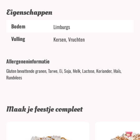
Eigenschappen
Bodem
Limburgs
Vulling
Kersen, Vruchten
Allergeneninformatie
Gluten bevattende granen, Tarwe, Ei, Soja, Melk, Lactose, Koriander, Maïs,
Rundvlees
Maak je feestje compleet