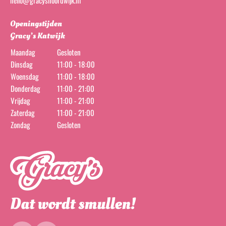
hello@gracysnoordwijk.nl
Openingstijden
Gracy’s Katwijk
Maandag
Gesloten
Dinsdag
11:00 - 18:00
Woensdag
11:00 - 18:00
Donderdag
11:00 - 21:00
Vrijdag
11:00 - 21:00
Zaterdag
11:00 - 21:00
Zondag
Gesloten