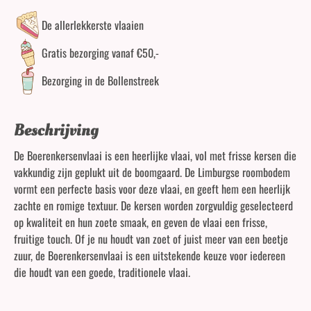
De allerlekkerste vlaaien
Gratis bezorging vanaf €50,-
Bezorging in de Bollenstreek
Beschrijving
De Boerenkersenvlaai is een heerlijke vlaai, vol met frisse kersen die
vakkundig zijn geplukt uit de boomgaard. De Limburgse roombodem
vormt een perfecte basis voor deze vlaai, en geeft hem een heerlijk
zachte en romige textuur. De kersen worden zorgvuldig geselecteerd
op kwaliteit en hun zoete smaak, en geven de vlaai een frisse,
fruitige touch. Of je nu houdt van zoet of juist meer van een beetje
zuur, de Boerenkersenvlaai is een uitstekende keuze voor iedereen
die houdt van een goede, traditionele vlaai.