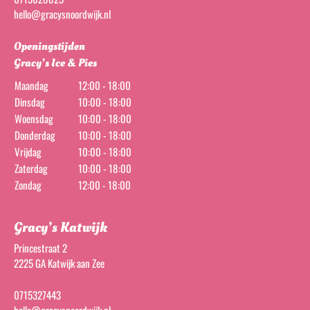
hello@gracysnoordwijk.nl
Openingstijden
Gracy’s Ice & Pies
Maandag
12:00 - 18:00
Dinsdag
10:00 - 18:00
Woensdag
10:00 - 18:00
Donderdag
10:00 - 18:00
Vrijdag
10:00 - 18:00
Zaterdag
10:00 - 18:00
Zondag
12:00 - 18:00
Gracy’s Katwijk
Princestraat 2
2225 GA Katwijk aan Zee
0715327443