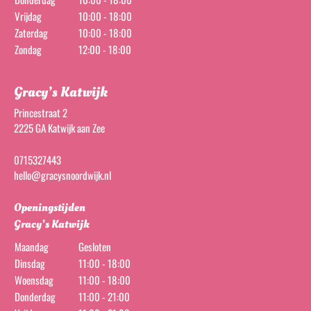
Vrijdag
10:00 - 18:00
Zaterdag
10:00 - 18:00
Zondag
12:00 - 18:00
Gracy’s Katwijk
Princestraat 2
2225 GA Katwijk aan Zee
0715327443
hello@gracysnoordwijk.nl
Openingstijden
Gracy’s Katwijk
Maandag
Gesloten
Dinsdag
11:00 - 18:00
Woensdag
11:00 - 18:00
Donderdag
11:00 - 21:00