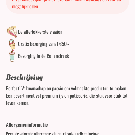
mogelijkheden.
De allerlekkerste vlaaien
Gratis bezorging vanaf €50,-
Bezorging in de Bollenstreek
Beschrijving
Perfect! Vakmanschap en passie om volmaakte producten te maken.
Een assortiment vol premium ijs en patisserie, die stuk voor stuk tot
leven komen.
Allergeneninformatie
Bevat de volgende allergenen: gluten, ei, soja, melk en lactose