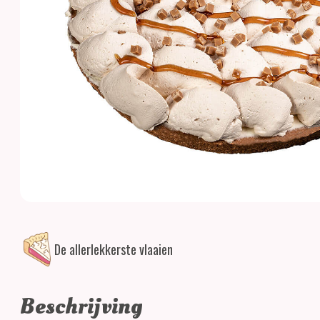
De allerlekkerste vlaaien
Beschrijving