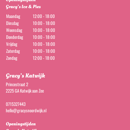
Gracy’s Ice & Pies
Maandag
12:00 - 18:00
Dinsdag
10:00 - 18:00
Woensdag
10:00 - 18:00
Donderdag
10:00 - 18:00
Vrijdag
10:00 - 18:00
Zaterdag
10:00 - 18:00
Zondag
12:00 - 18:00
Gracy’s Katwijk
Princestraat 2
2225 GA Katwijk aan Zee
0715327443
hello@gracysnoordwijk.nl
Openingstijden