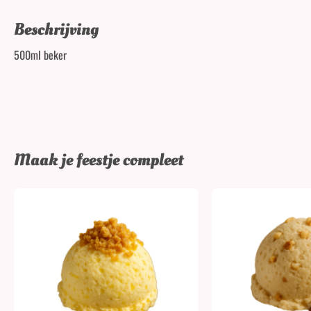
Beschrijving
500ml beker
Maak je feestje compleet