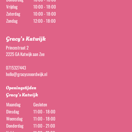
Vrijdag
10:00 - 18:00
Zaterdag
10:00 - 18:00
Zondag
12:00 - 18:00
Gracy’s Katwijk
Princestraat 2
2225 GA Katwijk aan Zee
0715327443
hello@gracysnoordwijk.nl
Openingstijden
Gracy’s Katwijk
Maandag
Gesloten
Dinsdag
11:00 - 18:00
Woensdag
11:00 - 18:00
Donderdag
11:00 - 21:00