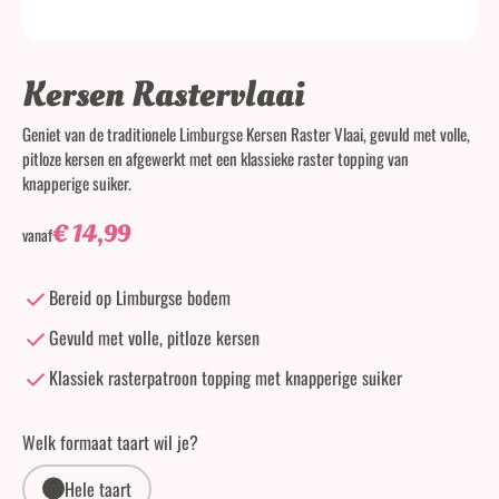
Kersen Rastervlaai
Geniet van de traditionele Limburgse Kersen Raster Vlaai, gevuld met volle,
pitloze kersen en afgewerkt met een klassieke raster topping van
knapperige suiker.
€
14,99
vanaf
Bereid op Limburgse bodem
Gevuld met volle, pitloze kersen
Klassiek rasterpatroon topping met knapperige suiker
Welk formaat taart wil je?
Hele taart