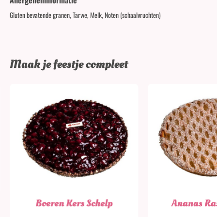
Gluten bevatende granen, Tarwe, Melk, Noten (schaalvruchten)
Maak je feestje compleet
Boeren Kers Schelp
Ananas Ras