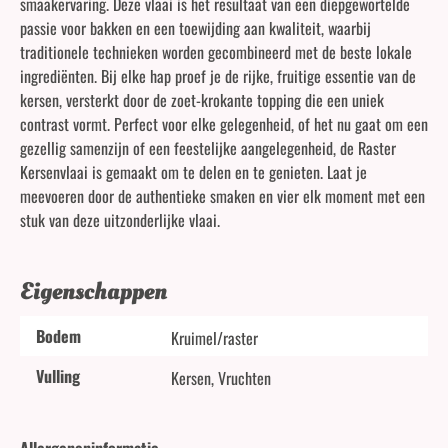
smaakervaring. Deze vlaai is het resultaat van een diepgewortelde
passie voor bakken en een toewijding aan kwaliteit, waarbij
traditionele technieken worden gecombineerd met de beste lokale
ingrediënten. Bij elke hap proef je de rijke, fruitige essentie van de
kersen, versterkt door de zoet-krokante topping die een uniek
contrast vormt. Perfect voor elke gelegenheid, of het nu gaat om een
gezellig samenzijn of een feestelijke aangelegenheid, de Raster
Kersenvlaai is gemaakt om te delen en te genieten. Laat je
meevoeren door de authentieke smaken en vier elk moment met een
stuk van deze uitzonderlijke vlaai.
Eigenschappen
Bodem
Kruimel/raster
Vulling
Kersen, Vruchten
Allergeneninformatie