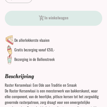
Kersen Rastervlaai aantal
In winkelwagen
De allerlekkerste vlaaien
Gratis bezorging vanaf €50,-
Bezorging in de Bollenstreek
Beschrijving
Raster Kersenvlaai: Een Ode aan Traditie en Smaak
De Raster Kersenvlaai is een meesterwerk van bakkerskunst, waar
elke component, van de heerlijke, pitloze kersen tot het zorgvuldig
gevormde rasterpatroon, zorg draagt voor een onvergetelijke