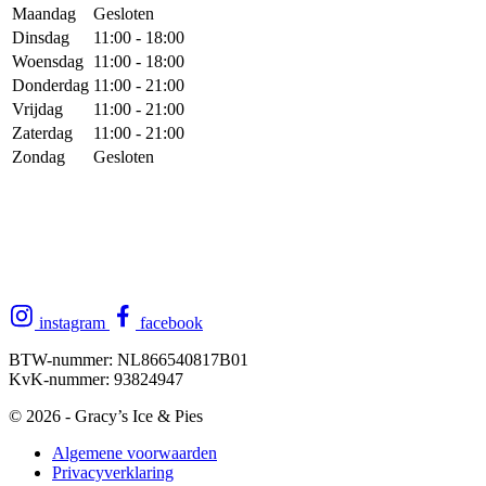
Maandag
Gesloten
Dinsdag
11:00 - 18:00
Woensdag
11:00 - 18:00
Donderdag
11:00 - 21:00
Vrijdag
11:00 - 21:00
Zaterdag
11:00 - 21:00
Zondag
Gesloten
instagram
facebook
BTW-nummer:
NL866540817B01
KvK-nummer:
93824947
© 2026 - Gracy’s Ice & Pies
Algemene voorwaarden
Privacyverklaring