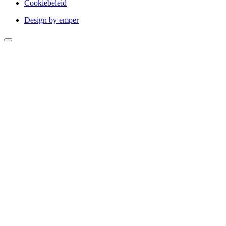
Cookiebeleid
Design by emper