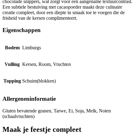
chocolade snippers, wat zorgt voor een aangename textuurcontrast.
Een subtiele bestuiving met cacaopoeder maakt deze culinaire
creatie compleet, door een diepte in smaak toe te voegen die de
frisheid van de kersen complimenteert.
Eigenschappen
Bodem
Limburgs
Vulling
Kersen, Room, Vruchten
Topping
Schuim(blokken)
Allergeneninformatie
Gluten bevatende granen, Tarwe, Ei, Soja, Melk, Noten
(schaalvruchten)
Maak je feestje compleet