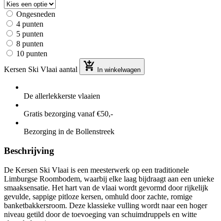
Ongesneden
4 punten
5 punten
8 punten
10 punten
Kersen Ski Vlaai aantal
In winkelwagen
De allerlekkerste vlaaien
Gratis bezorging vanaf €50,-
Bezorging in de Bollenstreek
Beschrijving
De Kersen Ski Vlaai is een meesterwerk op een traditionele
Limburgse Roombodem, waarbij elke laag bijdraagt aan een unieke
smaaksensatie. Het hart van de vlaai wordt gevormd door rijkelijk
gevulde, sappige pitloze kersen, omhuld door zachte, romige
banketbakkersroom. Deze klassieke vulling wordt naar een hoger
niveau getild door de toevoeging van schuimdruppels en witte