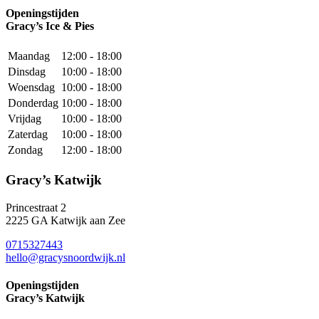
Openingstijden
Gracy’s Ice & Pies
Maandag
12:00 - 18:00
Dinsdag
10:00 - 18:00
Woensdag
10:00 - 18:00
Donderdag
10:00 - 18:00
Vrijdag
10:00 - 18:00
Zaterdag
10:00 - 18:00
Zondag
12:00 - 18:00
Gracy’s Katwijk
Princestraat 2
2225 GA Katwijk aan Zee
0715327443
hello@gracysnoordwijk.nl
Openingstijden
Gracy’s Katwijk