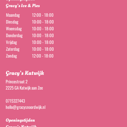
Gracy’s Ice & Pies
Maandag
12:00 - 18:00
Dinsdag
10:00 - 18:00
Woensdag
10:00 - 18:00
Donderdag
10:00 - 18:00
Vrijdag
10:00 - 18:00
Zaterdag
10:00 - 18:00
Zondag
12:00 - 18:00
Gracy’s Katwijk
Princestraat 2
2225 GA Katwijk aan Zee
0715327443
hello@gracysnoordwijk.nl
Openingstijden