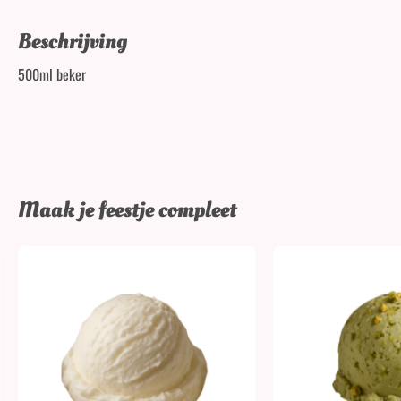
Beschrijving
500ml beker
Maak je feestje compleet