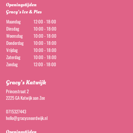
Openingstijden
Gracy’s Ice & Pies
Maandag
12:00 - 18:00
Dinsdag
10:00 - 18:00
Woensdag
10:00 - 18:00
Donderdag
10:00 - 18:00
Vrijdag
10:00 - 18:00
Zaterdag
10:00 - 18:00
Zondag
12:00 - 18:00
Gracy’s Katwijk
Princestraat 2
2225 GA Katwijk aan Zee
0715327443
hello@gracysnoordwijk.nl
Openingstijden