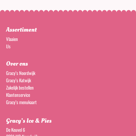
Assortiment
Vlaaien
IJs
Over ons
Gracy’s Noordwijk
Gracy’s Katwijk
Zakelijk bestellen
Klantenservice
Gracy’s menukaart
Gracy’s Ice & Pies
De Keuvel 6