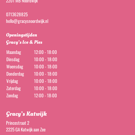
2201 MB Noordwijk
0713628825
hello@gracysnoordwijk.nl
Openingstijden
Gracy’s Ice & Pies
Maandag
12:00 - 18:00
Dinsdag
10:00 - 18:00
Woensdag
10:00 - 18:00
Donderdag
10:00 - 18:00
Vrijdag
10:00 - 18:00
Zaterdag
10:00 - 18:00
Zondag
12:00 - 18:00
Gracy’s Katwijk
Princestraat 2
2225 GA Katwijk aan Zee