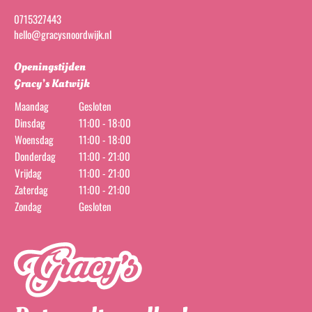
0715327443
hello@gracysnoordwijk.nl
Openingstijden
Gracy’s Katwijk
Maandag
Gesloten
Dinsdag
11:00 - 18:00
Woensdag
11:00 - 18:00
Donderdag
11:00 - 21:00
Vrijdag
11:00 - 21:00
Zaterdag
11:00 - 21:00
Zondag
Gesloten