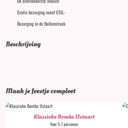
De allerlekkerste vlaaien
Gratis bezorging vanaf €50,-
Bezorging in de Bollenstreek
Beschrijving
Maak je feestje compleet
Klassieke Bombe IJstaart
Voor 5-7 personen