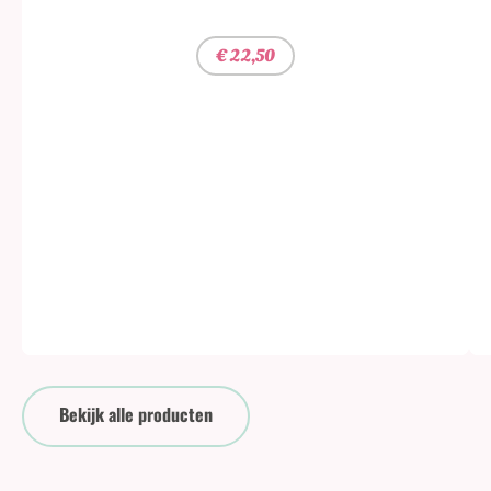
€
22,50
Bekijk alle producten