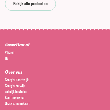
Bekijk alle producten
Assortiment
Vlaaien
IJs
Over ons
Gracy’s Noordwijk
Gracy’s Katwijk
Zakelijk bestellen
Klantenservice
Gracy’s menukaart