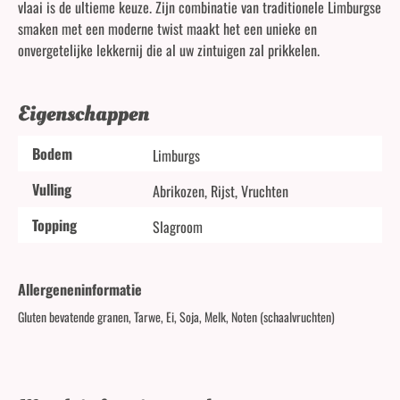
vlaai is de ultieme keuze. Zijn combinatie van traditionele Limburgse
smaken met een moderne twist maakt het een unieke en
onvergetelijke lekkernij die al uw zintuigen zal prikkelen.
Eigenschappen
Bodem
Limburgs
Vulling
Abrikozen, Rijst, Vruchten
Topping
Slagroom
Allergeneninformatie
Gluten bevatende granen, Tarwe, Ei, Soja, Melk, Noten (schaalvruchten)