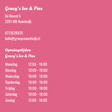
Gracy’s Ice & Pies
De Keuvel 6
2201 MB Noordwijk
0713628825
hello@gracysnoordwijk.nl
Openingstijden
Gracy’s Ice & Pies
Maandag
12:00 - 18:00
Dinsdag
10:00 - 18:00
Woensdag
10:00 - 18:00
Donderdag
10:00 - 18:00
Vrijdag
10:00 - 18:00
Zaterdag
10:00 - 18:00
Zondag
12:00 - 18:00