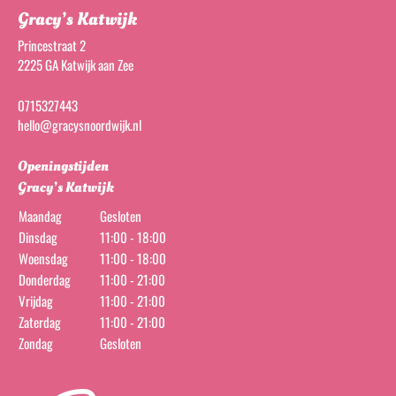
Gracy’s Katwijk
Princestraat 2
2225 GA Katwijk aan Zee
0715327443
hello@gracysnoordwijk.nl
Openingstijden
Gracy’s Katwijk
Maandag
Gesloten
Dinsdag
11:00 - 18:00
Woensdag
11:00 - 18:00
Donderdag
11:00 - 21:00
Vrijdag
11:00 - 21:00
Zaterdag
11:00 - 21:00
Zondag
Gesloten