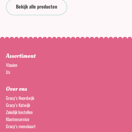
Bekijk alle producten
Assortiment
Vlaaien
IJs
Over ons
Gracy’s Noordwijk
Gracy’s Katwijk
Zakelijk bestellen
Klantenservice
Gracy’s menukaart