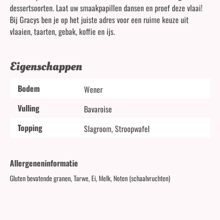
dessertsoorten. Laat uw smaakpapillen dansen en proef deze vlaai!
Bij Gracys ben je op het juiste adres voor een ruime keuze uit
vlaaien, taarten, gebak, koffie en ijs.
Eigenschappen
Bodem
Wener
Vulling
Bavaroise
Topping
Slagroom, Stroopwafel
Allergeneninformatie
Gluten bevatende granen, Tarwe, Ei, Melk, Noten (schaalvruchten)