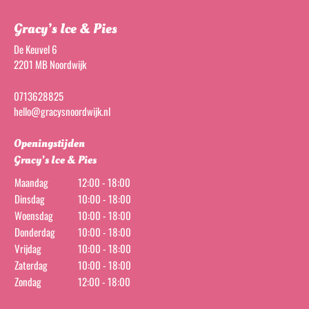
Gracy’s Ice & Pies
De Keuvel 6
2201 MB Noordwijk
0713628825
hello@gracysnoordwijk.nl
Openingstijden
Gracy’s Ice & Pies
Maandag
12:00 - 18:00
Dinsdag
10:00 - 18:00
Woensdag
10:00 - 18:00
Donderdag
10:00 - 18:00
Vrijdag
10:00 - 18:00
Zaterdag
10:00 - 18:00
Zondag
12:00 - 18:00