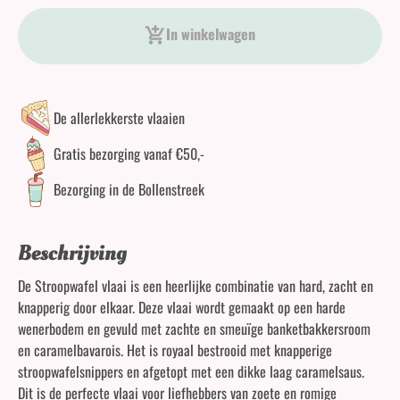
Stroopwafelvlaai aantal
In winkelwagen
De allerlekkerste vlaaien
Gratis bezorging vanaf €50,-
Bezorging in de Bollenstreek
Beschrijving
De Stroopwafel vlaai is een heerlijke combinatie van hard, zacht en
knapperig door elkaar. Deze vlaai wordt gemaakt op een harde
wenerbodem en gevuld met zachte en smeuïge banketbakkersroom
en caramelbavarois. Het is royaal bestrooid met knapperige
stroopwafelsnippers en afgetopt met een dikke laag caramelsaus.
Dit is de perfecte vlaai voor liefhebbers van zoete en romige