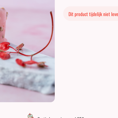
Dit product tijdelijk niet le