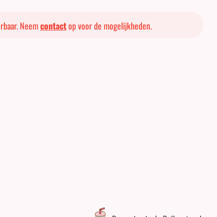
verbaar. Neem
contact
op voor de mogelijkheden.