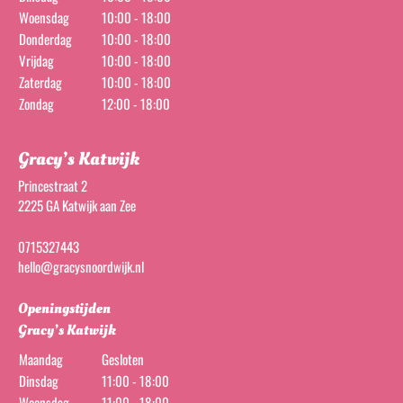
Woensdag
10:00 - 18:00
Donderdag
10:00 - 18:00
Vrijdag
10:00 - 18:00
Zaterdag
10:00 - 18:00
Zondag
12:00 - 18:00
Gracy’s Katwijk
Princestraat 2
2225 GA Katwijk aan Zee
0715327443
hello@gracysnoordwijk.nl
Openingstijden
Gracy’s Katwijk
Maandag
Gesloten
Dinsdag
11:00 - 18:00
Woensdag
11:00 - 18:00