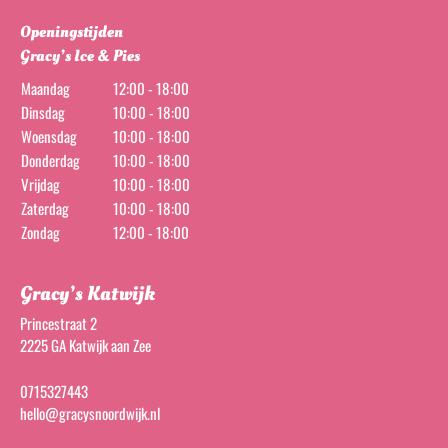
Openingstijden
Gracy’s Ice & Pies
Maandag
12:00 - 18:00
Dinsdag
10:00 - 18:00
Woensdag
10:00 - 18:00
Donderdag
10:00 - 18:00
Vrijdag
10:00 - 18:00
Zaterdag
10:00 - 18:00
Zondag
12:00 - 18:00
Gracy’s Katwijk
Princestraat 2
2225 GA Katwijk aan Zee
0715327443
hello@gracysnoordwijk.nl