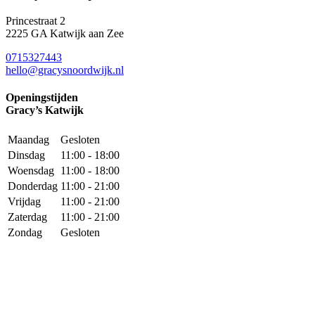
Princestraat 2
2225 GA Katwijk aan Zee
0715327443
hello@gracysnoordwijk.nl
Openingstijden
Gracy’s Katwijk
Maandag
Gesloten
Dinsdag
11:00 - 18:00
Woensdag
11:00 - 18:00
Donderdag
11:00 - 21:00
Vrijdag
11:00 - 21:00
Zaterdag
11:00 - 21:00
Zondag
Gesloten