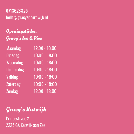
0713628825
hello@gracysnoordwijk.nl
Openingstijden
Gracy’s Ice & Pies
Maandag
12:00 - 18:00
Dinsdag
10:00 - 18:00
Woensdag
10:00 - 18:00
Donderdag
10:00 - 18:00
Vrijdag
10:00 - 18:00
Zaterdag
10:00 - 18:00
Zondag
12:00 - 18:00
Gracy’s Katwijk
Princestraat 2
2225 GA Katwijk aan Zee