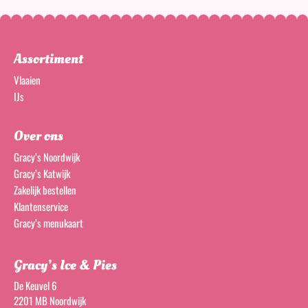
Assortiment
Vlaaien
IJs
Over ons
Gracy’s Noordwijk
Gracy’s Katwijk
Zakelijk bestellen
Klantenservice
Gracy’s menukaart
Gracy’s Ice & Pies
De Keuvel 6
2201 MB Noordwijk