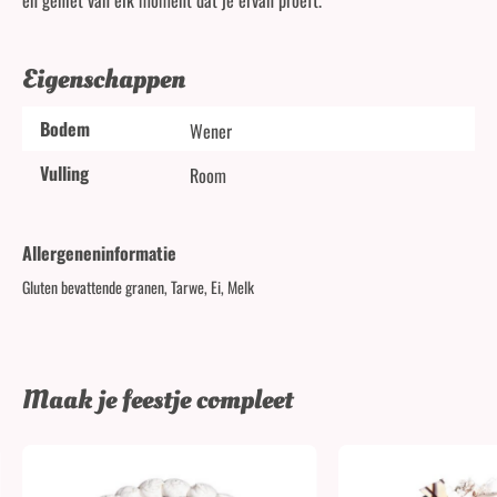
Eigenschappen
Bodem
Wener
Vulling
Room
Allergeneninformatie
Gluten bevattende granen, Tarwe, Ei, Melk
Maak je feestje compleet