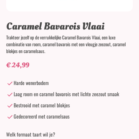
Caramel Bavarois Vlaai
Trakteer jezelf op de verrukkelijke Caramel Bavarois Vlaai, een luxe
combinatie van room, caramel bavarois met een vleugje zeezout, caramel
blokjes en caramelsaus.
€
24,99
Harde wenerbodem
Laag room en caramel bavarois met lichte zeezout smaak
Bestrooid met caramel blokjes
Gedecoreerd met caramelsaus
Welk formaat taart wil je?