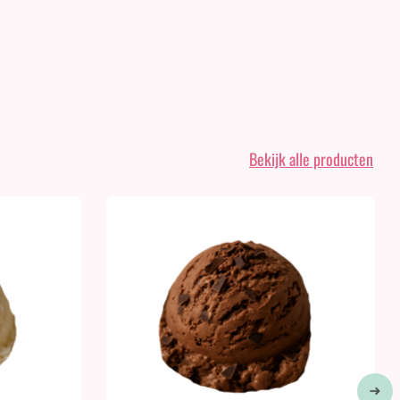
Bekijk alle producten