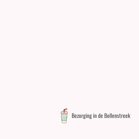
Bezorging in de Bollenstreek