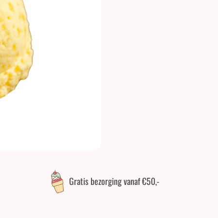
Gratis bezorging vanaf €50,-